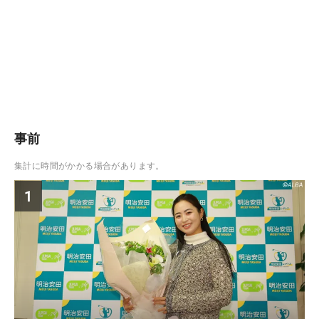
事前
集計に時間がかかる場合があります。
1