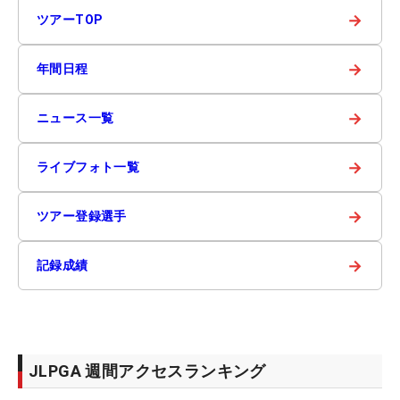
→
ツアーTOP
→
年間日程
→
ニュース一覧
→
ライブフォト一覧
→
ツアー登録選手
→
記録成績
JLPGA 週間アクセスランキング