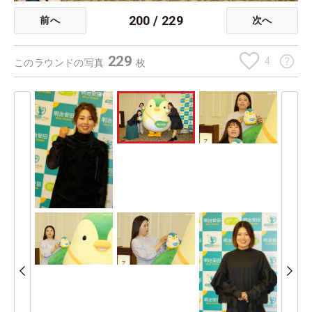
200
/
229
前へ
次へ
229
4
このラウンドの写真
枚