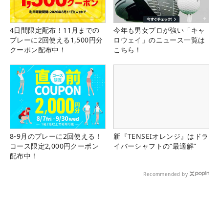
4日間限定配布！11月までの
今年も男女プロが強い「キャ
プレーに2回使える1,500円分
ロウェイ」のニュース一覧は
クーポン配布中！
こちら！
8-9月のプレーに2回使える！
新『TENSEIオレンジ』はドラ
コース限定2,000円クーポン
イバーシャフトの“最適解”
配布中！
Recommended by