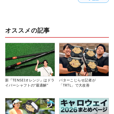
オススメの記事
新『TENSEIオレンジ』はドラ
パターこじらせ記者が
イバーシャフトの“最適解”
「TRTL」で大改善