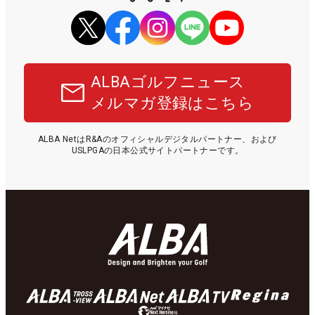
ALBAゴルフニュース
メルマガ登録はこちら
ALBA NetはR&Aのオフィシャルデジタルパートナー、および
USLPGAの日本公式サイトパートナーです。