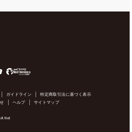
ガイドライン
特定商取引法に基づく表示
せ
ヘルプ
サイトマップ
 Net