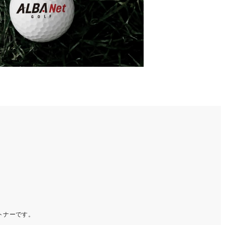
ートナーです。