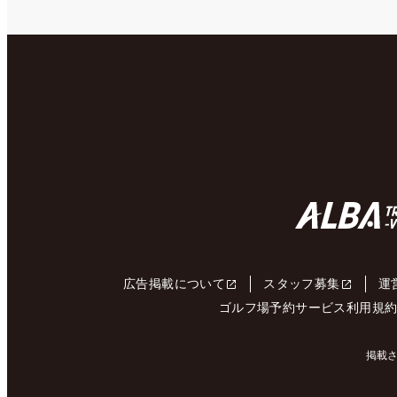
広告掲載について
スタッフ募集
運
ゴルフ場予約サービス利用規
掲載さ