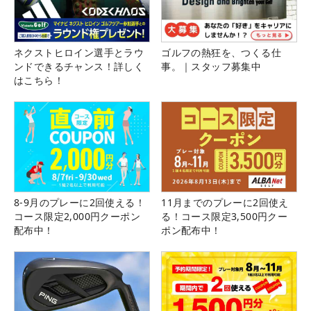
ネクストヒロイン選手とラウ
ゴルフの熱狂を、つくる仕
ンドできるチャンス！詳しく
事。｜スタッフ募集中
はこちら！
8-9月のプレーに2回使える！
11月までのプレーに2回使え
コース限定2,000円クーポン
る！コース限定3,500円クー
配布中！
ポン配布中！