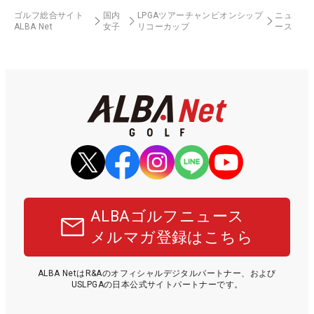
ゴルフ総合サイト
国内
LPGAツアーチャンピオンシップ
ニュ
ALBA Net
女子
リコーカップ
ース
ALBAゴルフニュース
メルマガ登録はこちら
ALBA NetはR&Aのオフィシャルデジタルパートナー、および
USLPGAの日本公式サイトパートナーです。