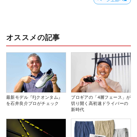
オススメの記事
最新モデル『FJクオンタム』
プロギアの「4層フェース」が
を石井良介プロがチェック
切り開く高初速ドライバーの
新時代