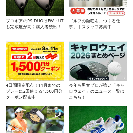
プロギアのRS DUOはFW・UT
ゴルフの熱狂を、つくる仕
も完成度が高く購入者続出！
事。｜スタッフ募集中
4日間限定配布！11月までの
今年も男女プロが強い「キャ
プレーに2回使える1,500円分
ロウェイ」のニュース一覧は
クーポン配布中！
こちら！