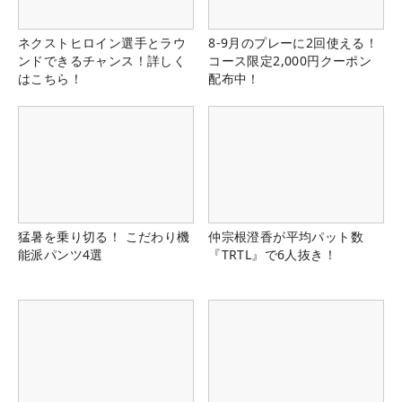
ネクストヒロイン選手とラウ
8-9月のプレーに2回使える！
ンドできるチャンス！詳しく
コース限定2,000円クーポン
はこちら！
配布中！
猛暑を乗り切る！ こだわり機
仲宗根澄香が平均パット数
能派パンツ4選
『TRTL』で6人抜き！