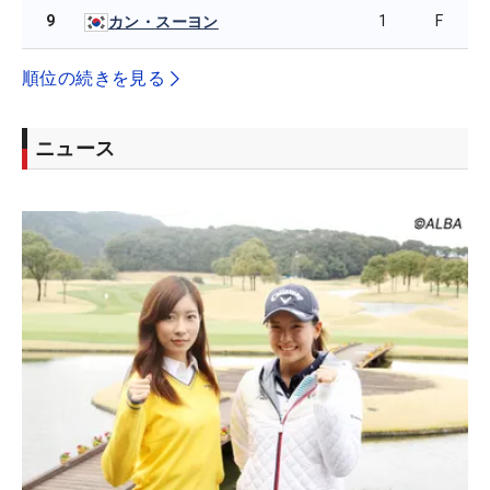
9
1
F
カン・スーヨン
順位の続きを見る
ニュース