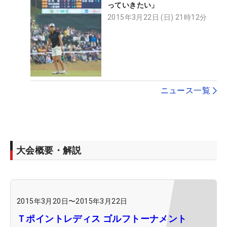
っていきたい」
2015年3月22日 (日) 21時12分
ニュース一覧
大会概要・解説
2015年3月20日
〜
2015年3月22日
Ｔポイントレディス ゴルフトーナメント