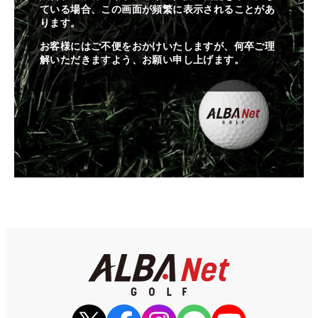
ている場合、この画面が頻繁に表示されることがあ
ります。
お客様にはご不便をおかけいたしますが、何卒ご理
解いただきますよう、お願い申し上げます。