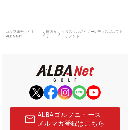
ゴルフ総合サイト
国内女
クリスタルガイザーレディスゴルフト
ALBA Net
子
ーナメント
ALBAゴルフニュース
メルマガ登録はこちら