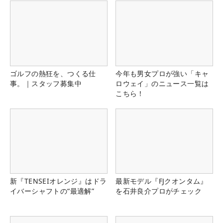
ゴルフの熱狂を、つくる仕
今年も男女プロが強い「キャ
事。｜スタッフ募集中
ロウェイ」のニュース一覧は
こちら！
新『TENSEIオレンジ』はドラ
最新モデル『FJクオンタム』
イバーシャフトの“最適解”
を石井良介プロがチェック