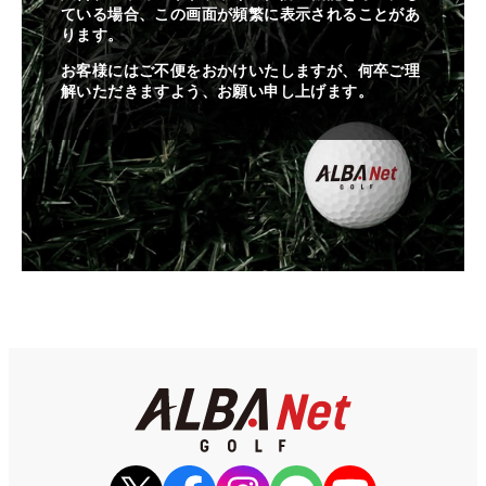
ている場合、この画面が頻繁に表示されることがあ
ります。
お客様にはご不便をおかけいたしますが、何卒ご理
解いただきますよう、お願い申し上げます。