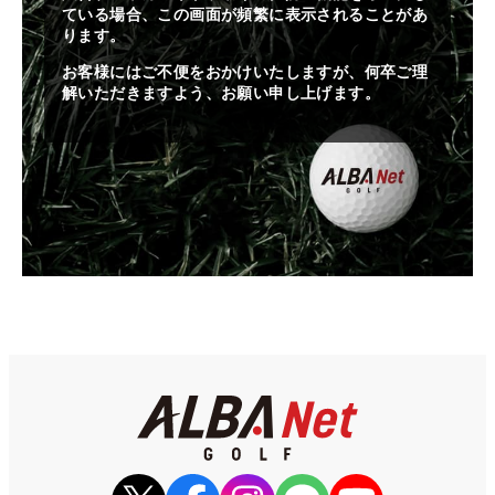
ている場合、この画面が頻繁に表示されることがあ
ります。
お客様にはご不便をおかけいたしますが、何卒ご理
解いただきますよう、お願い申し上げます。