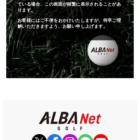
ている場合、この画面が頻繁に表示されることがあ
ります。
お客様にはご不便をおかけいたしますが、何卒ご理
解いただきますよう、お願い申し上げます。