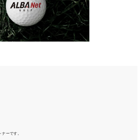
ートナーです。