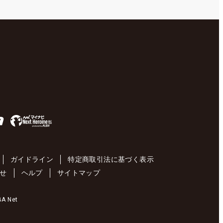
ガイドライン
特定商取引法に基づく表示
せ
ヘルプ
サイトマップ
 Net