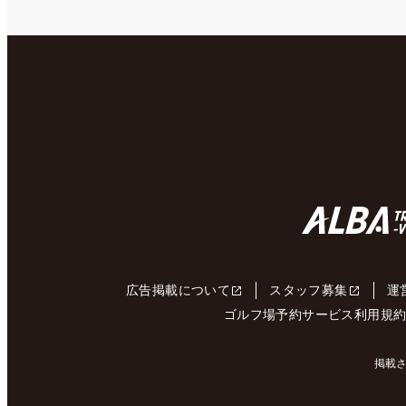
広告掲載について
スタッフ募集
運
ゴルフ場予約サービス利用規
掲載さ