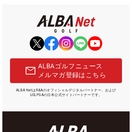
ALBAゴルフニュース
メルマガ登録はこちら
ALBA NetはR&Aのオフィシャルデジタルパートナー、および
USLPGAの日本公式サイトパートナーです。