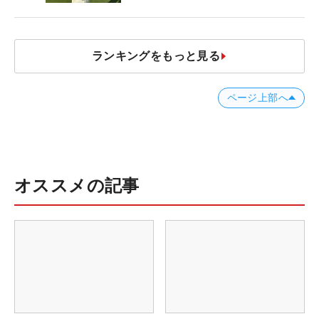
ランキングをもっと見る
ページ上部へ
オススメの記事