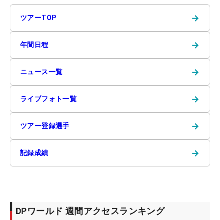
→
ツアーTOP
→
年間日程
→
ニュース一覧
→
ライブフォト一覧
→
ツアー登録選手
→
記録成績
DPワールド 週間アクセスランキング