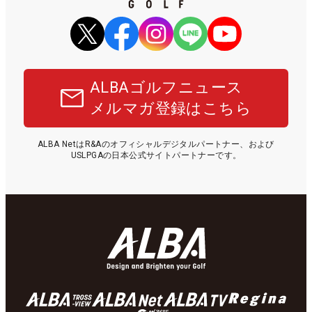
ALBAゴルフニュース
メルマガ登録はこちら
ALBA NetはR&Aのオフィシャルデジタルパートナー、および
USLPGAの日本公式サイトパートナーです。