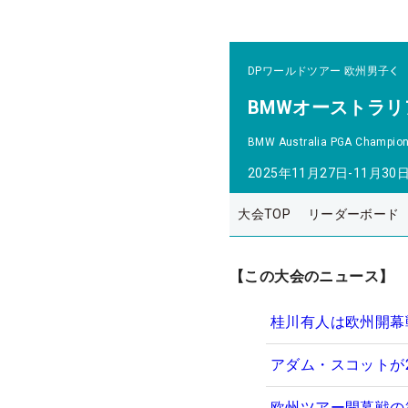
DPワールドツアー
欧州男子
BMWオーストラリ
BMW Australia PGA Champion
2025年11月27日-11月30
大会TOP
リーダーボード
【この大会のニュース】
桂川有人は欧州開幕戦
アダム・スコットが
欧州ツアー開幕戦の