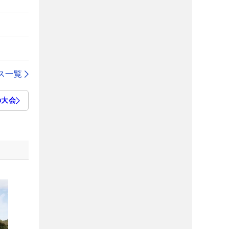
ス一覧
の大会