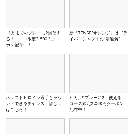
11月までのプレーに2回使え
新『TENSEIオレンジ』はドラ
る！コース限定3,500円クー
イバーシャフトの“最適解”
ポン配布中！
ネクストヒロイン選手とラウ
8-9月のプレーに2回使える！
ンドできるチャンス！詳しく
コース限定2,000円クーポン
はこちら！
配布中！