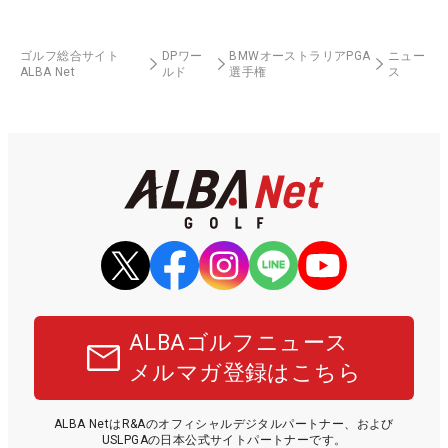
ゴルフ総合サイト
DPワー
BMWオーストラリアPGA
ニュー
ALBA Net
ルド
選手権
ス
ALBAゴルフニュース
メルマガ登録はこちら
ALBA NetはR&Aのオフィシャルデジタルパートナー、および
USLPGAの日本公式サイトパートナーです。