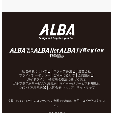
広告掲載について
スタッフ募集
運営会社
プライバシーポリシー
ご利用に際して
会員規約
ガイドライン
特定商取引法に基づく表示
ゴルフ場予約サービス利用規約
マイページサービス利用規約
ポイント利用規約
お問合せ
ヘルプ
サイトマップ
掲載されている全てのコンテンツの無断での転載、転用、コピー等は禁じま
す。