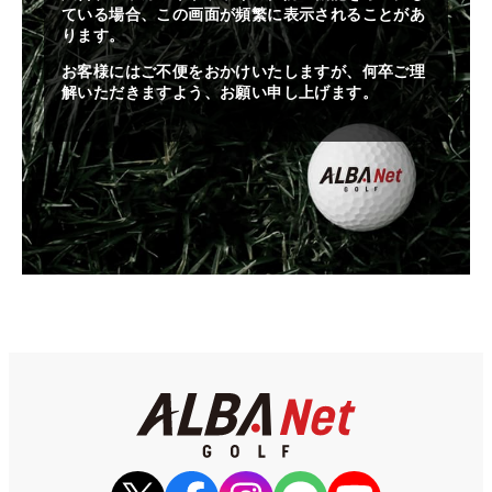
ている場合、この画面が頻繁に表示されることがあ
ります。
お客様にはご不便をおかけいたしますが、何卒ご理
解いただきますよう、お願い申し上げます。