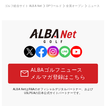
ゴルフ総合サイト ALBA Net
DPワールド
全英オープン
ニュース
ALBAゴルフニュース
メルマガ登録はこちら
ALBA NetはR&Aのオフィシャルデジタルパートナー、および
USLPGAの日本公式サイトパートナーです。