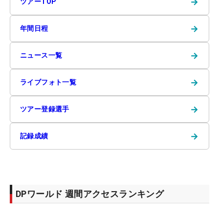
→
ツアーTOP
→
年間日程
→
ニュース一覧
→
ライブフォト一覧
→
ツアー登録選手
→
記録成績
DPワールド 週間アクセスランキング