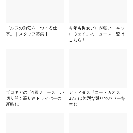
ゴルフの熱狂を、つくる仕
今年も男女プロが強い「キャ
事。｜スタッフ募集中
ロウェイ」のニュース一覧は
こちら！
プロギアの「4層フェース」が
アディダス『コードカオス
切り開く高初速ドライバーの
27』は強烈な蹴りでパワーを
新時代
生む