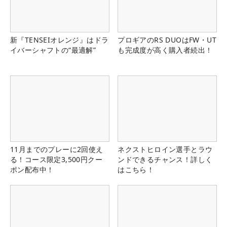
新『TENSEIオレンジ』はドラ
プロギアのRS DUOはFW・UT
イバーシャフトの“最適解”
も完成度が高く購入者続出！
11月までのプレーに2回使え
ネクストヒロイン選手とラウ
る！コース限定3,500円クー
ンドできるチャンス！詳しく
ポン配布中！
はこちら！