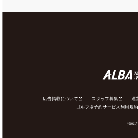
広告掲載について
スタッフ募集
運
ゴルフ場予約サービス利用規
掲載さ