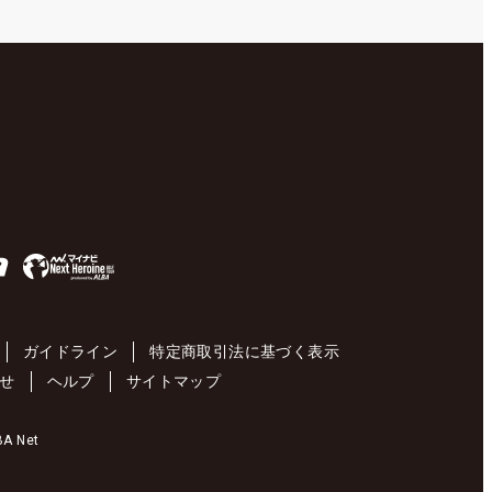
ガイドライン
特定商取引法に基づく表示
せ
ヘルプ
サイトマップ
 Net