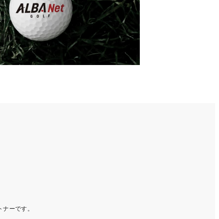
ートナーです。