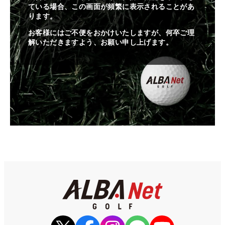
ている場合、この画面が頻繁に表示されることがあ
ります。
お客様にはご不便をおかけいたしますが、何卒ご理
解いただきますよう、お願い申し上げます。