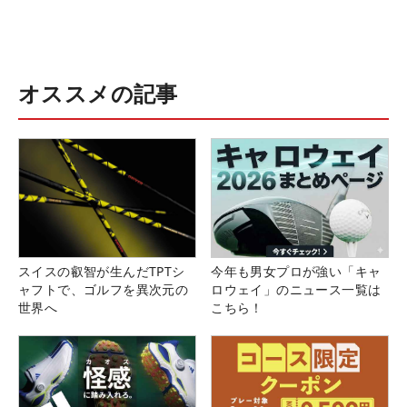
オススメの記事
スイスの叡智が生んだTPTシ
今年も男女プロが強い「キャ
ャフトで、ゴルフを異次元の
ロウェイ」のニュース一覧は
世界へ
こちら！