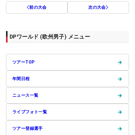
前の大会
次の大会
DPワールド (欧州男子) メニュー
→
ツアーTOP
→
年間日程
→
ニュース一覧
→
ライブフォト一覧
→
ツアー登録選手