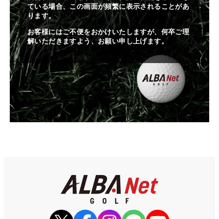
ている場合、この画面が頻繁に表示されることがあ
ります。
お客様にはご不便をおかけいたしますが、何卒ご理
解いただきますよう、お願い申し上げます。