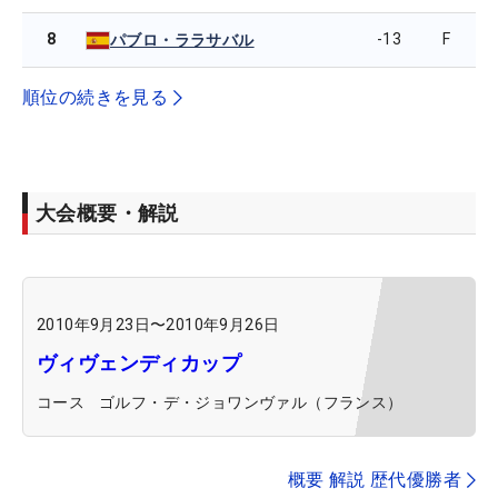
8
-13
F
パブロ・ララサバル
順位の続きを見る
大会概要・解説
2010年9月23日
〜
2010年9月26日
ヴィヴェンディカップ
コース
ゴルフ・デ・ジョワンヴァル（フランス）
概要 解説 歴代優勝者