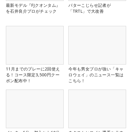
最新モデル『FJクオンタム』
パターこじらせ記者が
を石井良介プロがチェック
「TRTL」で大改善
11月までのプレーに2回使え
今年も男女プロが強い「キャ
る！コース限定3,500円クー
ロウェイ」のニュース一覧は
ポン配布中！
こちら！