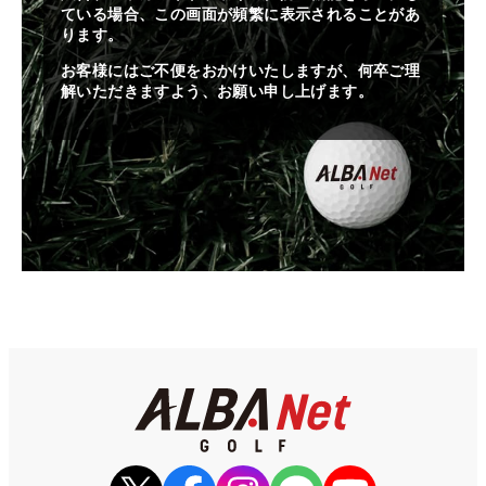
ている場合、この画面が頻繁に表示されることがあ
ります。
お客様にはご不便をおかけいたしますが、何卒ご理
解いただきますよう、お願い申し上げます。