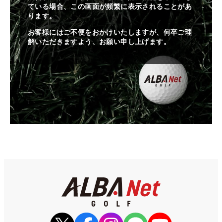
ている場合、この画面が頻繁に表示されることがあ
ります。
お客様にはご不便をおかけいたしますが、何卒ご理
解いただきますよう、お願い申し上げます。