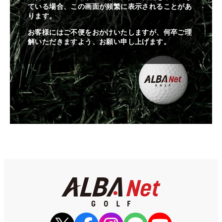
ている場合、この画面が頻繁に表示されることがあ
ります。
お客様にはご不便をおかけいたしますが、何卒ご理
解いただきますよう、お願い申し上げます。