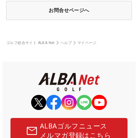
お問合せページへ
ゴルフ総合サイト ALBA Net
ヘルプ
マイページ
ALBAゴルフニュース
メルマガ登録はこちら