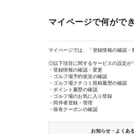
マイページで何がで
マイページでは、「登録情報の確認・
◎以下項目に関するサービスの設定がで
・登録情報の確認・変更

・ゴルフ場予約状況の確認

・ゴルフ場クチコミ投稿履歴の確認

・ポイント履歴の確認

・ゴルフ場のお気に入り登録

・同伴者登録・管理

・保有クーポンの確認
お知らせ・よくある