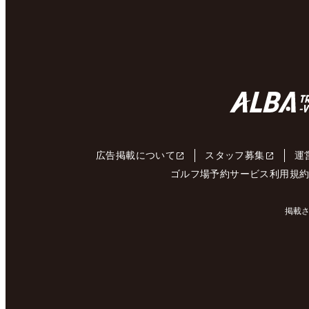
広告掲載について
スタッフ募集
運
ゴルフ場予約サービス利用規
掲載さ