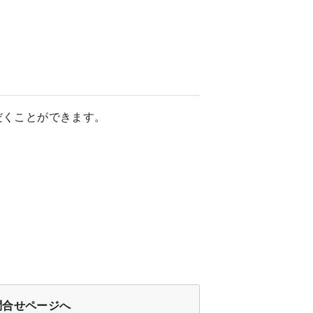
くことができます。

問合せページへ