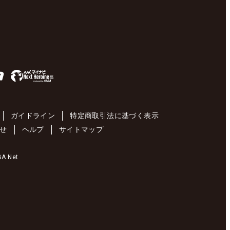
ガイドライン
特定商取引法に基づく表示
せ
ヘルプ
サイトマップ
 Net