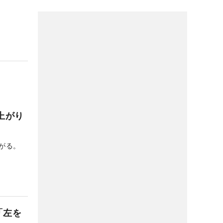
上がり
がる。
「左を