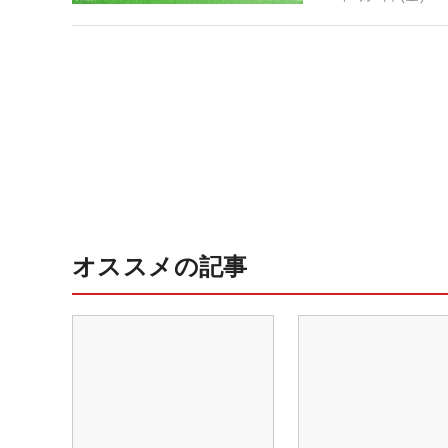
オススメの記事