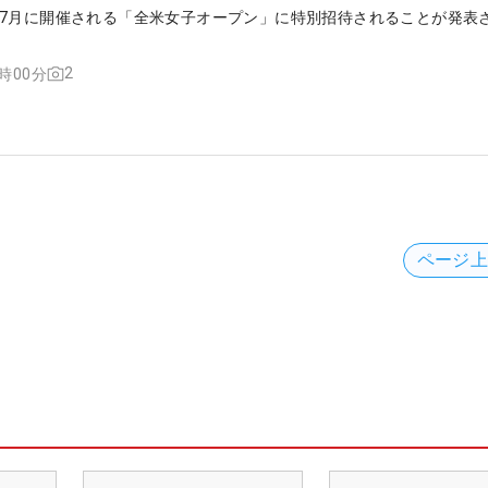
7月に開催される「全米女子オープン」に特別招待されることが発表
2
9時00分
ページ