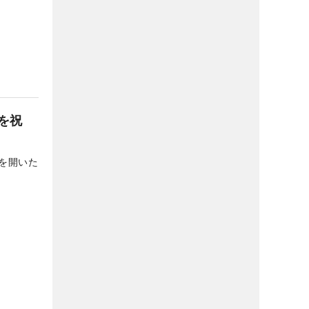
を祝
を開いた