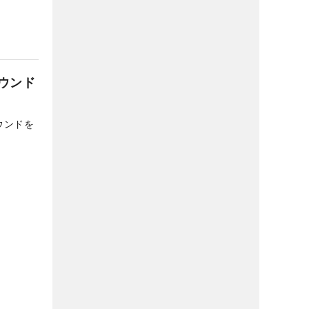
ウンド
ウンドを