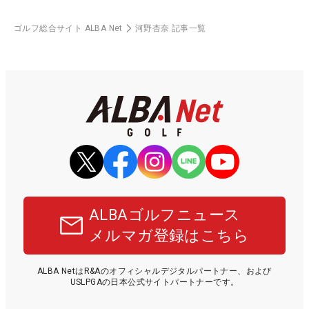
ゴルフ総合サイト ALBA Net
河野杏奈 記事一覧
ALBAゴルフニュース
メルマガ登録はこちら
ALBA NetはR&Aのオフィシャルデジタルパートナー、および
USLPGAの日本公式サイトパートナーです。