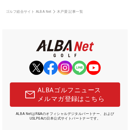
ゴルフ総合サイト ALBA Net
木戸愛 記事一覧
ALBAゴルフニュース
メルマガ登録はこちら
ALBA NetはR&Aのオフィシャルデジタルパートナー、および
USLPGAの日本公式サイトパートナーです。