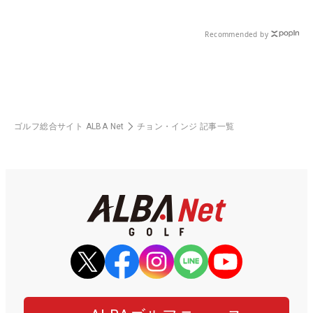
Recommended by
ゴルフ総合サイト ALBA Net
チョン・インジ 記事一覧