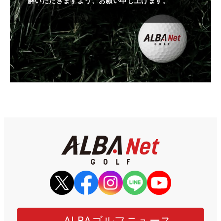
解いただきますよう、お願い申し上げます。
ALBAゴルフニュース