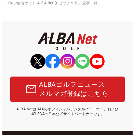
ゴルフ総合サイト ALBA Net
ピッチ＆ラン 記事一覧
ALBAゴルフニュース
メルマガ登録はこちら
ALBA NetはR&Aのオフィシャルデジタルパートナー、および
USLPGAの日本公式サイトパートナーです。