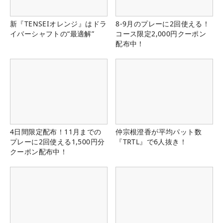
新『TENSEIオレンジ』はドラ
8-9月のプレーに2回使える！
イバーシャフトの“最適解”
コース限定2,000円クーポン
配布中！
4日間限定配布！11月までの
仲宗根澄香が平均パット数
プレーに2回使える1,500円分
『TRTL』で6人抜き！
クーポン配布中！