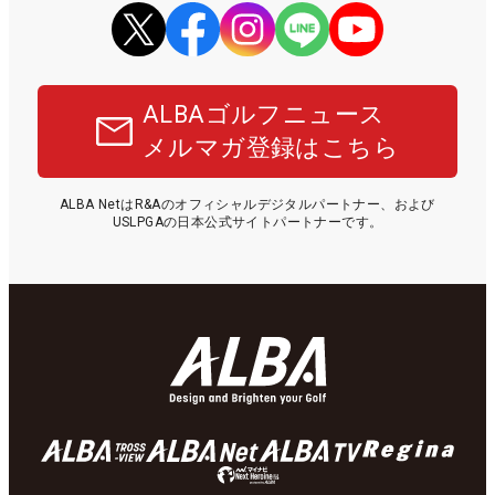
ALBAゴルフニュース
メルマガ登録はこちら
ALBA NetはR&Aのオフィシャルデジタルパートナー、および
USLPGAの日本公式サイトパートナーです。