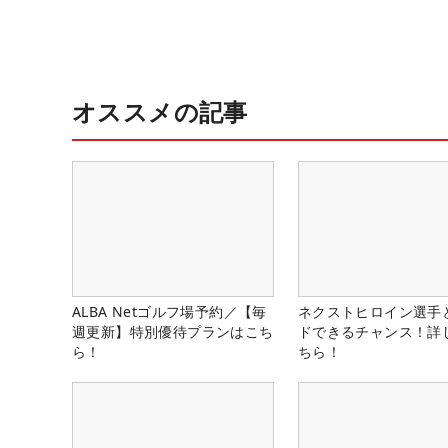
オススメの記事
ALBA Netゴルフ場予約／【毎
ネクストヒロイン選手
週更新】特別優待プランはこち
ドできるチャンス！詳
ら！
ちら！