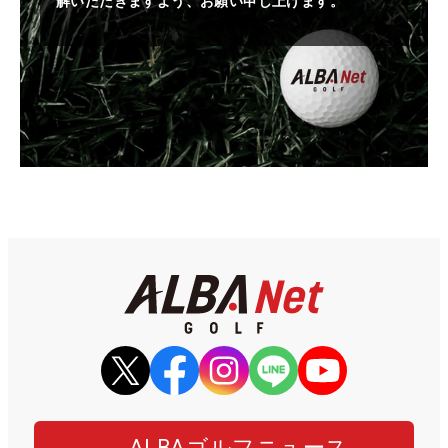
解いただきますよう、お願い申し上げます。
ALBAゴルフニュース