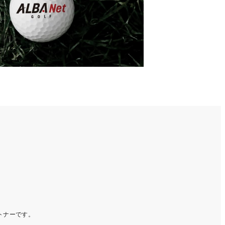
ートナーです。