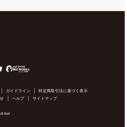
ガイドライン
特定商取引法に基づく表示
せ
ヘルプ
サイトマップ
 Net