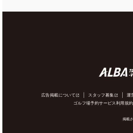
広告掲載について
スタッフ募集
運
ゴルフ場予約サービス利用規
掲載さ