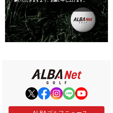
解いただきますよう、お願い申し上げます。
ALBAゴルフニュース