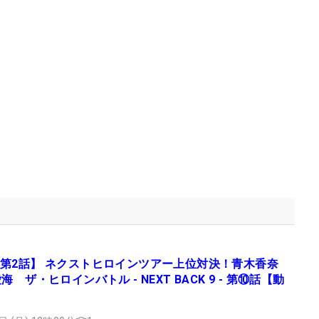
第2話】 ネクストヒロインツアー上位対決！青木香奈
海 ザ・ヒロインバトル - NEXT BACK 9 - 第⑩話【動