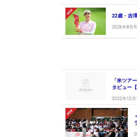
22歳・吉
2026年8月9
「米ツアー
タビュー【
2022年12月
2