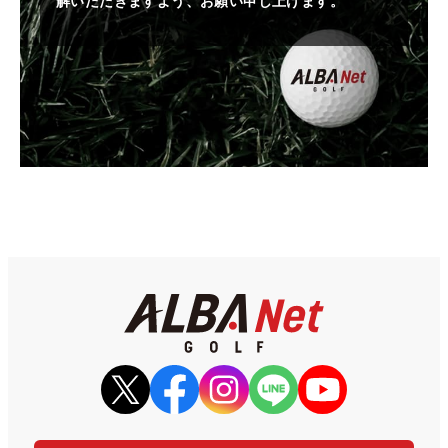
解いただきますよう、お願い申し上げます。