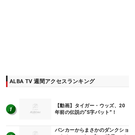
ALBA TV 週間アクセスランキング
【動画】タイガー・ウッズ、20
1
年前の伝説の“S字パット”！
バンカーからまさかのダンクショ