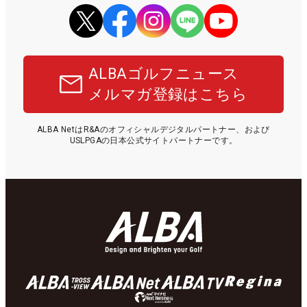
ALBAゴルフニュース
メルマガ登録はこちら
ALBA NetはR&Aのオフィシャルデジタルパートナー、および
USLPGAの日本公式サイトパートナーです。