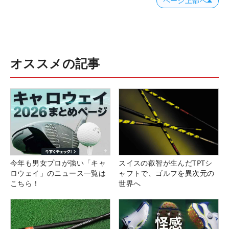
ページ上部へ
オススメの記事
今年も男女プロが強い「キャ
スイスの叡智が生んだTPTシ
ロウェイ」のニュース一覧は
ャフトで、ゴルフを異次元の
こちら！
世界へ