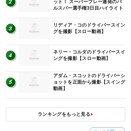
2
ット！ スーパープレー連発のバ
ルスパー選手権3日目ハイライト
リディア・コのドライバースイン
3
グを撮影【スロー動画】
ネリー・コルダのドライバースイ
4
ングを撮影【スロー動画】
アダム・スコットのドライバーシ
5
ョットを正面から撮影【スイング
動画】
ランキングをもっと見る