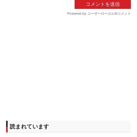
読まれています