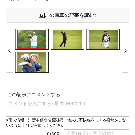
この写真の記事を読む