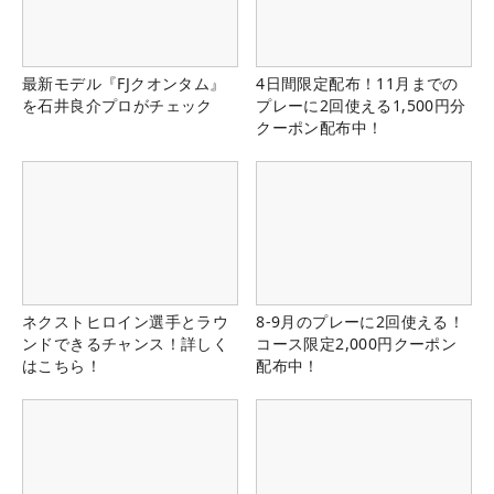
最新モデル『FJクオンタム』
4日間限定配布！11月までの
を石井良介プロがチェック
プレーに2回使える1,500円分
クーポン配布中！
ネクストヒロイン選手とラウ
8-9月のプレーに2回使える！
ンドできるチャンス！詳しく
コース限定2,000円クーポン
はこちら！
配布中！