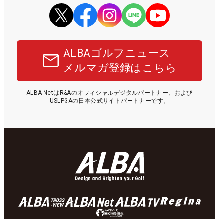
ALBAゴルフニュース
メルマガ登録はこちら
ALBA NetはR&Aのオフィシャルデジタルパートナー、および
USLPGAの日本公式サイトパートナーです。