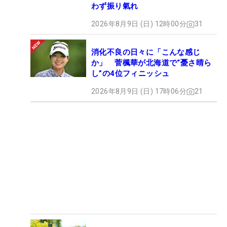
わず振り氣れ
2026年8月9日 (日) 12時00分
31
消化不良の日々に「こんな感じ
か」 菅楓華が北海道で“憂さ晴ら
し”の4位フィニッシュ
2026年8月9日 (日) 17時06分
21