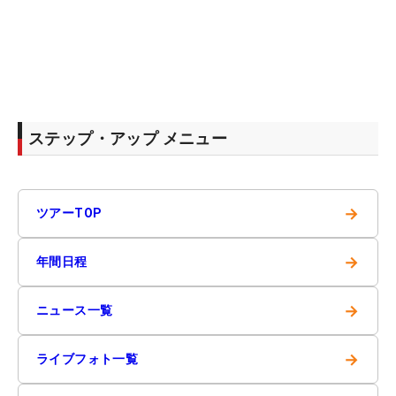
ステップ・アップ メニュー
→
ツアーTOP
→
年間日程
→
ニュース一覧
→
ライブフォト一覧