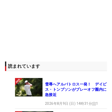
読まれています
雪辱へアルバトロス一発！ デイビ
ス・トンプソンがプレーオフ圏内に
急接近
2026年8月9日 (日) 14時31分
1