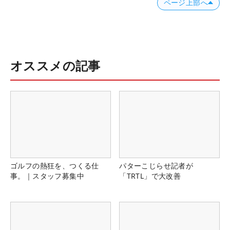
ページ上部へ
オススメの記事
ゴルフの熱狂を、つくる仕
パターこじらせ記者が
事。｜スタッフ募集中
「TRTL」で大改善