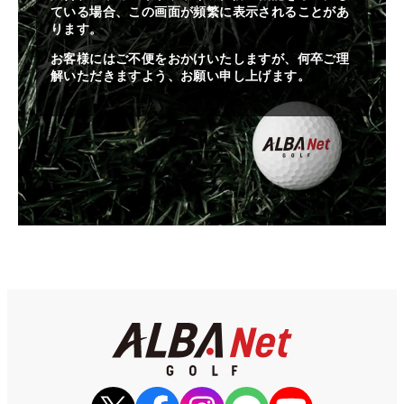
ている場合、この画面が頻繁に表示されることがあ
ります。
お客様にはご不便をおかけいたしますが、何卒ご理
解いただきますよう、お願い申し上げます。