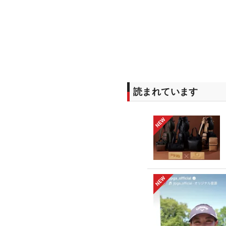
読まれています