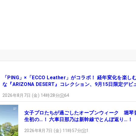
「PING」×「ECCO Leather」がコラボ！ 経年変化を楽し
な『ARIZONA DESERT』コレクション、9月15日限定デビ
2026年8月7日 (金) 14時28分
64
女子プロたちが過ごしたオープンウィーク 堀琴
生初の…！ 六車日那乃は新幹線でとんぼ返り…！
2026年8月7日 (金) 11時57分
1