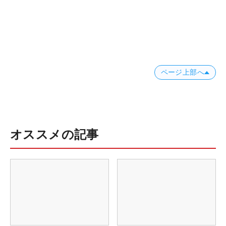
ページ上部へ
オススメの記事