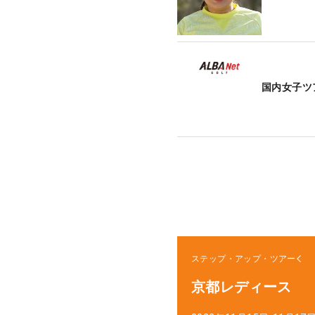
国内女子ツ
ステップ・アップ・ツアー
京都レディース