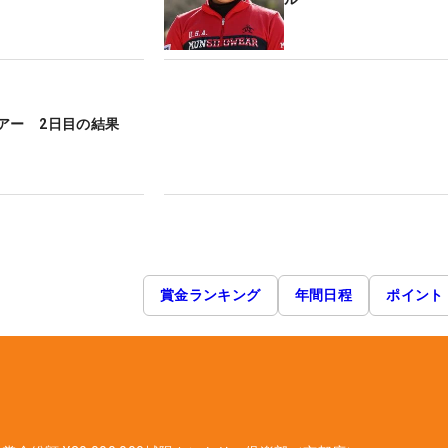
アー 2日目の結果
賞金ランキング
年間日程
ポイント