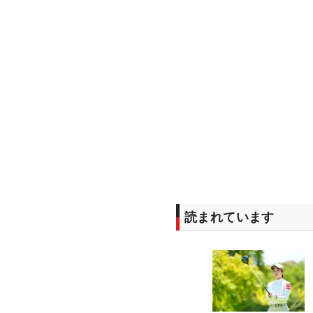
読まれています