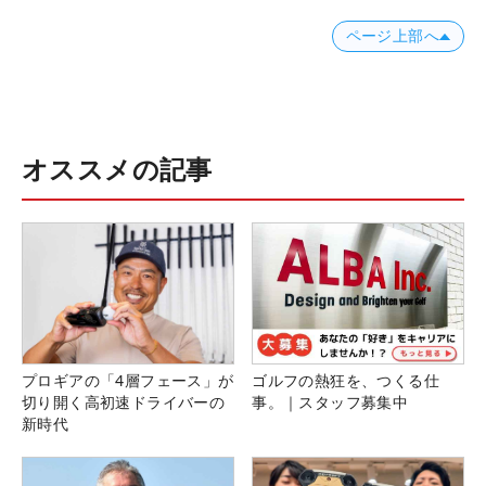
ページ上部へ
オススメの記事
プロギアの「4層フェース」が
ゴルフの熱狂を、つくる仕
切り開く高初速ドライバーの
事。｜スタッフ募集中
新時代